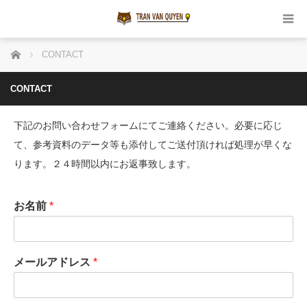
ホーム
CONTACT
CONTACT
下記のお問い合わせフォームにてご連絡ください。必要に応じ
て、参考資料のデータ等も添付してご送付頂ければ処理が早くな
ります。２４時間以内にお返事致します。
お名前
*
メールアドレス
*