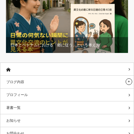
日本とベトナムにおける「郷に従う」という考え方
ブログ内容
プロフィール
著書一覧
お知らせ
お問合わせ