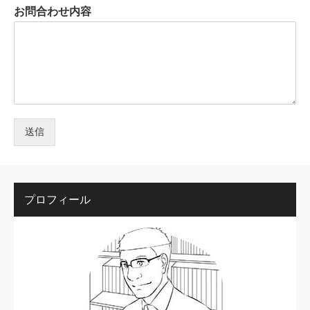
お問合わせ内容
送信
プロフィール