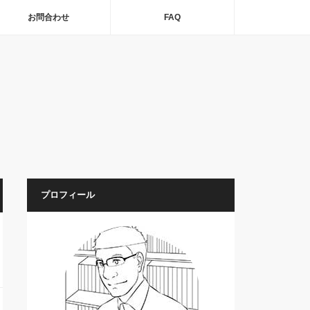
お問合わせ
FAQ
プロフィール