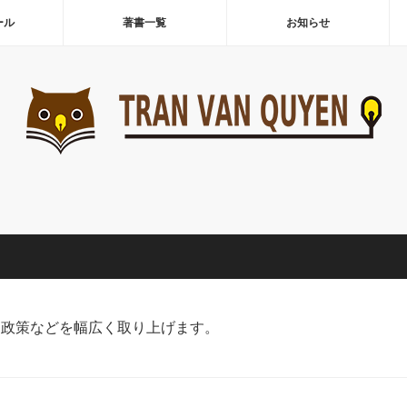
ール
著書一覧
お知らせ
、政策などを幅広く取り上げます。