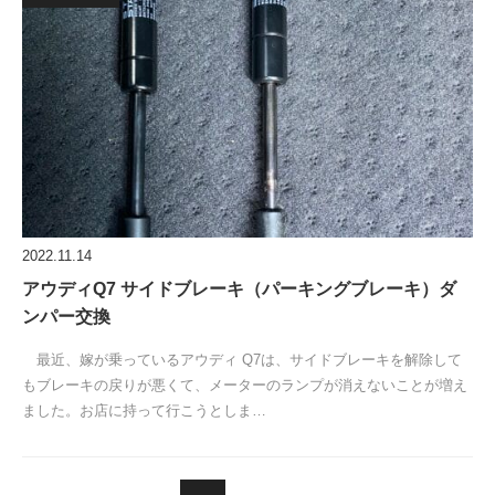
2022.11.14
アウディQ7 サイドブレーキ（パーキングブレーキ）ダ
ンパー交換
最近、嫁が乗っているアウディ Q7は、サイドブレーキを解除して
もブレーキの戻りが悪くて、メーターのランプが消えないことが増え
ました。お店に持って行こうとしま…