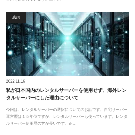
感想
2022.11.16
私が日本国内のレンタルサーバーを使用せず、海外レン
タルサーバーにした理由について
今回は、レンタルサーバーの選択についてのお話です。自宅サーバー
運営歴は１５年位ですが、レンタルサーバーも使っています。レンタ
ルサーバー使用歴の方が長いです。正…