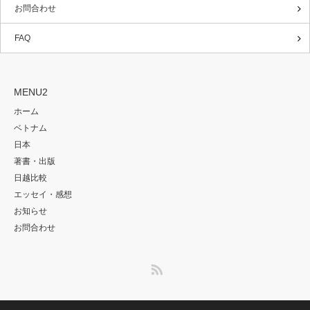
お問合わせ
FAQ
MENU2
ホーム
ベトナム
日本
著書・出版
日越比較
エッセイ・感想
お知らせ
お問合わせ
RSS