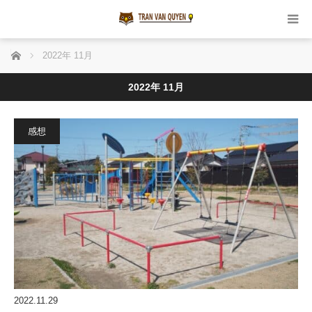
ホーム
2022年 11月
2022年 11月
感想
2022.11.29