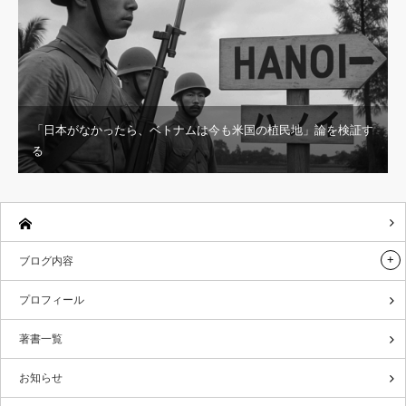
「日本がなかったら、ベトナムは今も米国の植民地」論を検証す
る
ブログ内容
プロフィール
著書一覧
お知らせ