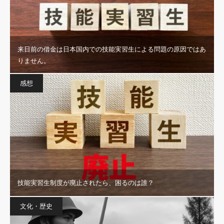
来日前の借金は日本国内での技能実習生による問題の原因ではあ
りません。
感想
技能実習生制度が廃止されたら、困るのは誰？
文化・歴史