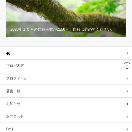
2020年１０月の自殺者数が2158人！自殺は辞めてください。
ブログ内容
プロフィール
著書一覧
お知らせ
お問合わせ
FAQ