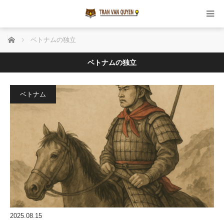
ホーム
ベトナムの独立
ベトナムの独立
ベトナム
2025.08.15