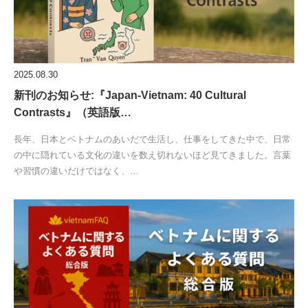
2025.08.30
新刊のお知らせ:『Japan-Vietnam: 40 Cultural
Contrasts』（英語版…
長年、日本とベトナムのあいだで生活し、仕事をしてきた中で、日常
の中に隠れている文化の違いを数え切れないほど見てきました。言葉
や習慣の違いだけではなく、…