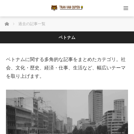
ホーム
過去の記事一覧
ベトナム
ベトナムに関する多角的な記事をまとめたカテゴリ。社
会、文化・歴史、経済・仕事、生活など、幅広いテーマ
を取り上げます。