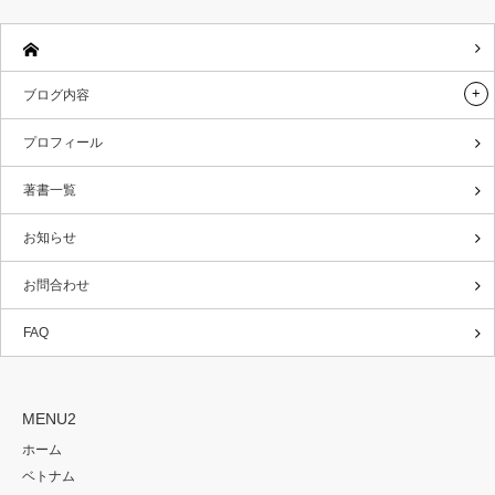
ブログ内容
プロフィール
著書一覧
お知らせ
お問合わせ
FAQ
MENU2
ホーム
ベトナム