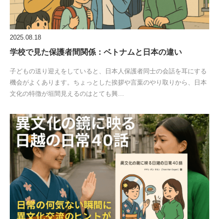
2025.08.18
学校で見た保護者間関係：ベトナムと日本の違い
子どもの送り迎えをしていると、日本人保護者同士の会話を耳にする
機会がよくあります。ちょっとした挨拶や言葉のやり取りから、日本
文化の特徴が垣間見えるのはとても興…