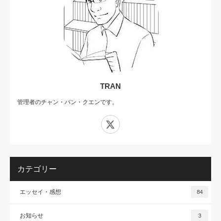
TRAN
管理者のチャン・バン・クエンです。
X
カテゴリー
エッセイ・感想
84
お知らせ
3