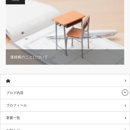
連絡帳のことについて
ブログ内容
プロフィール
著書一覧