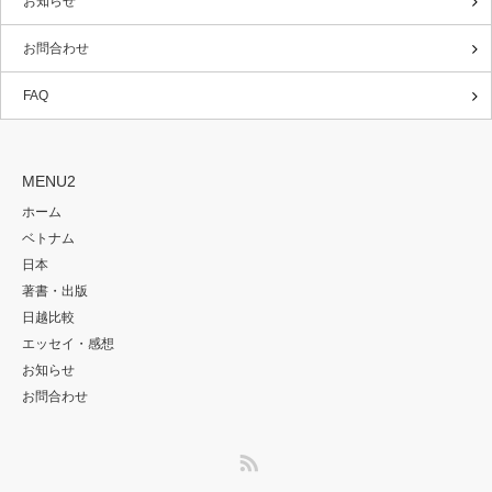
お知らせ
お問合わせ
FAQ
MENU2
ホーム
ベトナム
日本
著書・出版
日越比較
エッセイ・感想
お知らせ
お問合わせ
RSS