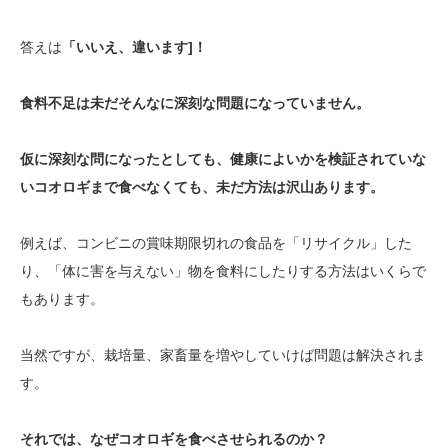
答えは
「いいえ、違います]！
食料不足は未だそんなに深刻な問題になっていません。
仮に深刻な問になったとしても、健康によいかを検証されていな
いコオロギまで食べなくても、未だ方法は沢山あります。
例えば、コンビニの賞味期限切れの食品を「リサイクル」した
り、「体に害を与えない」物を食料にしたりする方法はいくらで
もあります。
当然ですが、栽培量、家畜量を増やしていけば問題は解決されま
す。
それでは、なぜコオロギを食べさせられるのか？