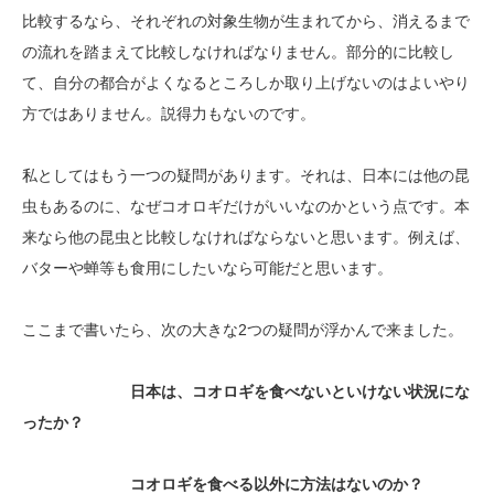
比較するなら、それぞれの対象生物が生まれてから、消えるまで
の流れを踏まえて比較しなければなりません。部分的に比較し
て、自分の都合がよくなるところしか取り上げないのはよいやり
方ではありません。説得力もないのです。
私としてはもう一つの疑問があります。それは、日本には他の昆
虫もあるのに、なぜコオロギだけがいいなのかという点です。本
来なら他の昆虫と比較しなければならないと思います。例えば、
バターや蝉等も食用にしたいなら可能だと思います。
ここまで書いたら、次の大きな2つの疑問が浮かんで来ました。
日本は、コオロギを食べないといけない状況にな
ったか？
コオロギを食べる以外に方法はないのか？