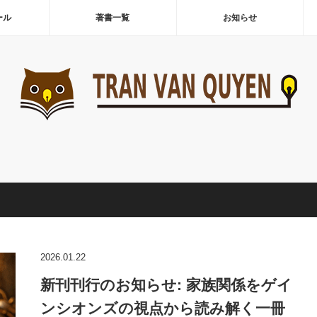
ール
著書一覧
お知らせ
2026.01.22
新刊刊行のお知らせ: 家族関係をゲイ
ンシオンズの視点から読み解く一冊