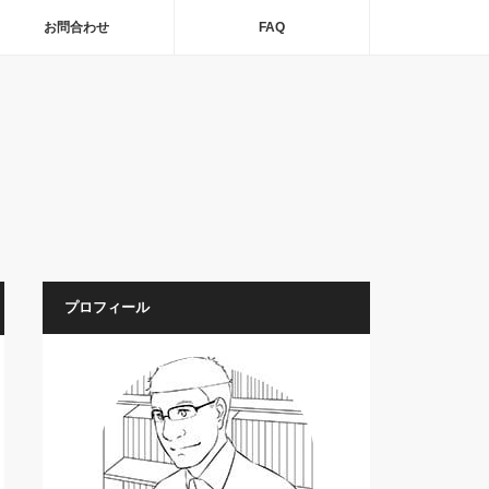
お問合わせ
FAQ
プロフィール