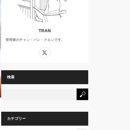
TRAN
管理者のチャン・バン・クエンです。
X
検索
カテゴリー