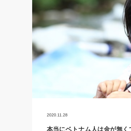
2020.11.28
本当にベトナム人は金が無く