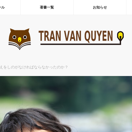
ール
著書一覧
お知らせ
えをしのがなければならなかったのか？