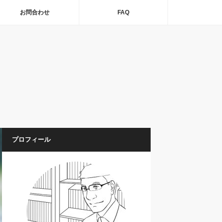
お問合わせ
FAQ
プロフィール