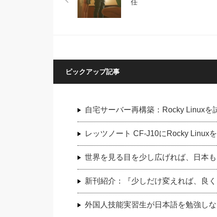
任
ピックアップ記事
自宅サーバー再構築：Rocky Linux
レッツノート CF-J10にRocky Li
世界を見る目を少し広げれば、日本も
新刊紹介：『少しだけ変えれば、良く
外国人技能実習生が日本語を勉強しな