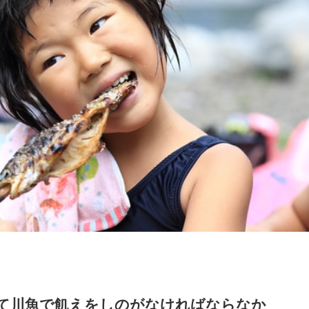
て川魚で飢えをしのがなければならなか