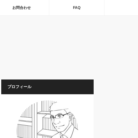
お問合わせ
FAQ
プロフィール