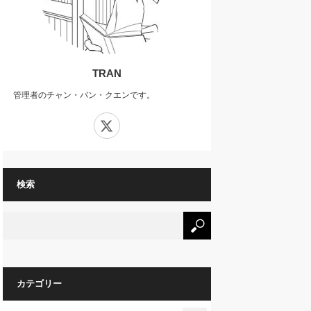
TRAN
管理者のチャン・バン・クエンです。
X
検索
カテゴリー