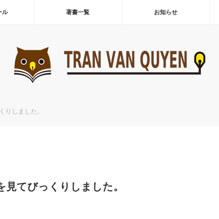
ール
著書一覧
お知らせ
くりしました。
を見てびっくりしました。