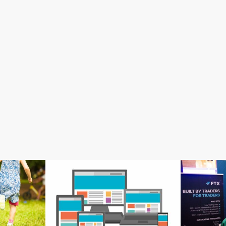
感想
感想