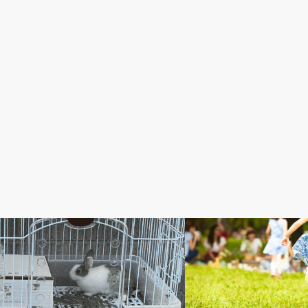
感想
感想