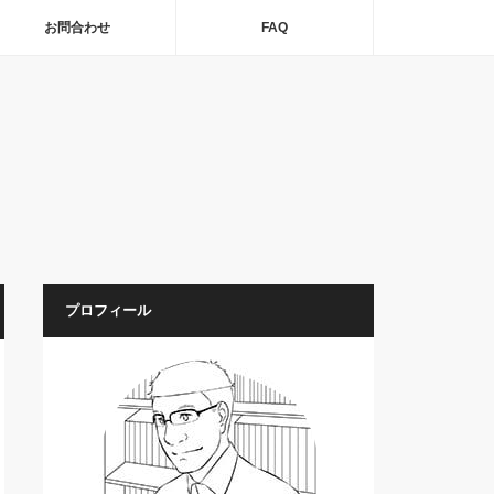
お問合わせ
FAQ
プロフィール