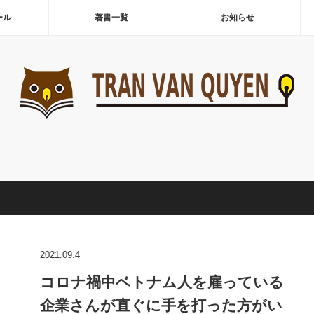
ール
著書一覧
お知らせ
2021.09.4
コロナ禍中ベトナム人を雇っている
企業さんが直ぐに手を打った方がい