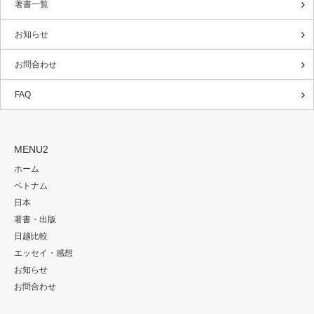
著書一覧
お知らせ
お問合わせ
FAQ
MENU2
ホーム
ベトナム
日本
著書・出版
日越比較
エッセイ・感想
お知らせ
お問合わせ