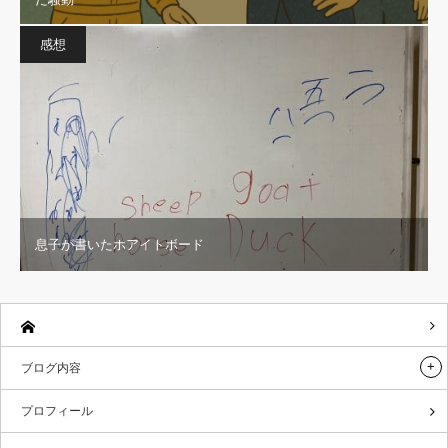
感想
息子が書いたホアイトボード
ブログ内容
プロフィール