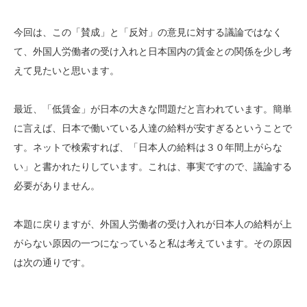
今回は、この「賛成」と「反対」の意見に対する議論ではなく
て、外国人労働者の受け入れと日本国内の賃金との関係を少し考
えて見たいと思います。
最近、「低賃金」が日本の大きな問題だと言われています。簡単
に言えば、日本で働いている人達の給料が安すぎるということで
す。ネットで検索すれば、「日本人の給料は３０年間上がらな
い」と書かれたりしています。これは、事実ですので、議論する
必要がありません。
本題に戻りますが、外国人労働者の受け入れが日本人の給料が上
がらない原因の一つになっていると私は考えています。その原因
は次の通りです。